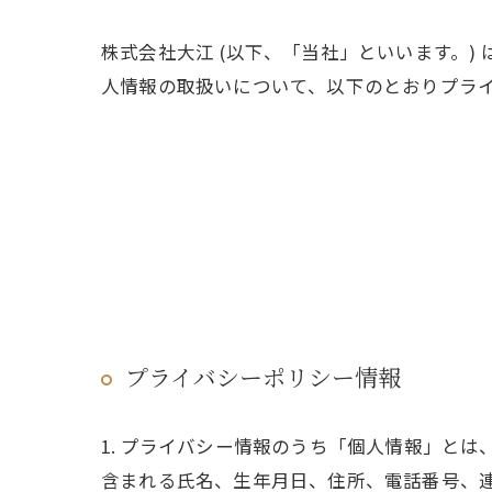
株式会社大江 (以下、「当社」といいます。)
人情報の取扱いについて、以下のとおりプライ
プライバシーポリシー情報
1. プライバシー情報のうち「個人情報」と
含まれる氏名、生年月日、住所、電話番号、