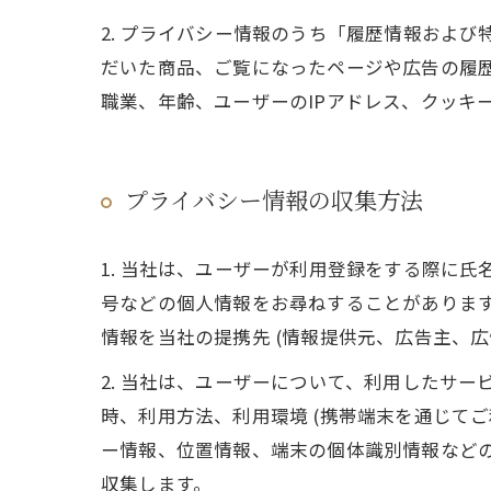
2. プライバシー情報のうち「履歴情報およ
だいた商品、ご覧になったページや広告の履
職業、年齢、ユーザーのIPアドレス、クッキ
プライバシー情報の収集方法
1. 当社は、ユーザーが利用登録をする際に
号などの個人情報をお尋ねすることがありま
情報を当社の提携先 (情報提供元、広告主、広
2. 当社は、ユーザーについて、利用したサ
時、利用方法、利用環境 (携帯端末を通じて
ー情報、位置情報、端末の個体識別情報など
収集します。