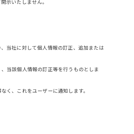
て開示いたしません。
り、当社に対して個人情報の訂正、追加または
く、当該個人情報の訂正等を行うものとしま
滞なく、これをユーザーに通知します。