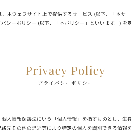
 は、本ウェブサイト上で提供するサービス (以下、「本サ
バシーポリシー (以下、「本ポリシー」といいます。) を
Privacy Policy
プライバシーポリシー
は、個人情報保護法にいう「個人情報」を指すものとし、生
連絡先その他の記述等により特定の個人を識別できる情報