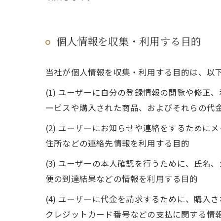
個人情報を収集・利用する目的
当社が個人情報を収集・利用する目的は、以
(1) ユーザーに自分の登録情報の閲覧や修
ービスや購入された商品、およびそれらの代
(2) ユーザーにお知らせや連絡をするため
住所などの連絡先情報を利用する目的
(3) ユーザーの本人確認を行うために、氏
便の到達結果などの情報を利用する目的
(4) ユーザーに代金を請求するために、購
クレジットカード番号などの支払に関する情