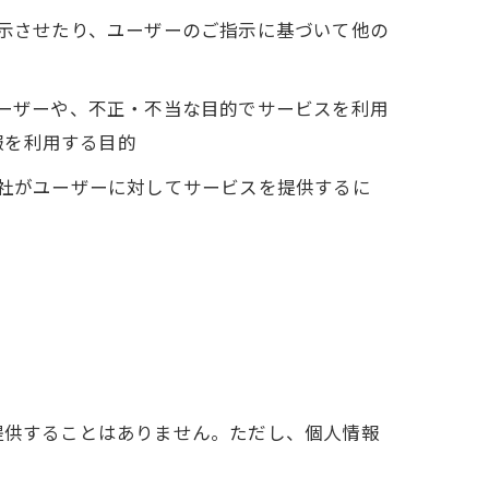
表示させたり、ユーザーのご指示に基づいて他の
ユーザーや、不正・不当な目的でサービスを利用
報を利用する目的
当社がユーザーに対してサービスを提供するに
提供することはありません。ただし、個人情報