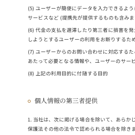
(5) ユーザーが簡便にデータを入力できる
サービスなど (提携先が提供するものも含みま
(6) 代金の支払を遅滞したり第三者に損害
しようとするユーザーの利用をお断りするた
(7) ユーザーからのお問い合わせに対応す
あたって必要となる情報や、ユーザーのサー
(8) 上記の利用目的に付随する目的
個人情報の第三者提供
1. 当社は、次に掲げる場合を除いて、あら
保護法その他の法令で認められる場合を除き