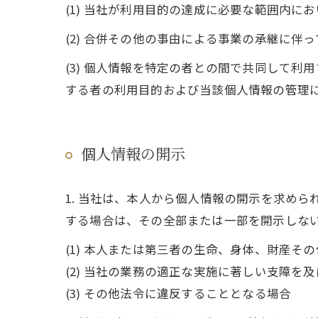
(1) 当社が利用目的の達成に必要な範囲内
(2) 合併その他の事由による事業の承継に伴
(3) 個人情報を特定の者との間で共同して
する者の利用目的および当該個人情報の管理
個人情報の開示
1. 当社は、本人から個人情報の開示を求め
する場合は、その全部または一部を開示しな
(1) 本人または第三者の生命、身体、財産そ
(2) 当社の業務の適正な実施に著しい支障を
(3) その他法令に違反することとなる場合