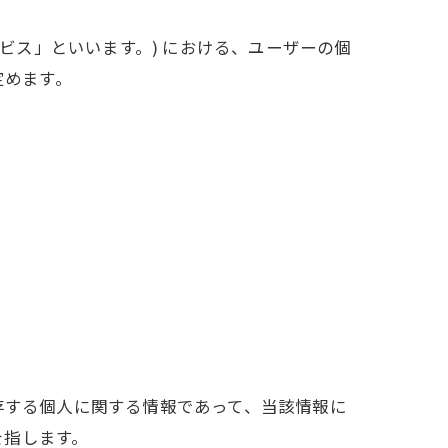
ービス」といいます。) における、ユーザーの個
定めます。
存する個人に関する情報であって、当該情報に
を指します。