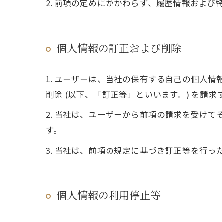
2. 前項の定めにかかわらず、履歴情報およ
個人情報の訂正および削除
1. ユーザーは、当社の保有する自己の個人
削除 (以下、「訂正等」といいます。) を請
2. 当社は、ユーザーから前項の請求を受け
す。
3. 当社は、前項の規定に基づき訂正等を行
個人情報の利用停止等