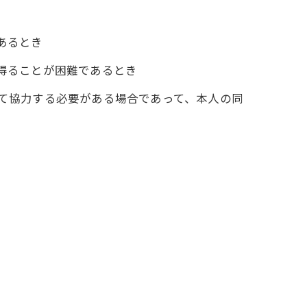
あるとき
を得ることが困難であるとき
して協力する必要がある場合であって、本人の同