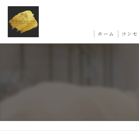
ホーム
コンセ