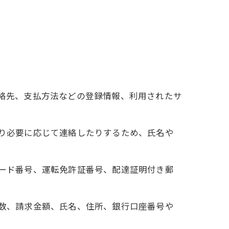
連絡先、支払方法などの登録情報、利用されたサ
たり必要に応じて連絡したりするため、氏名や
カード番号、運転免許証番号、配達証明付き郵
回数、請求金額、氏名、住所、銀行口座番号や