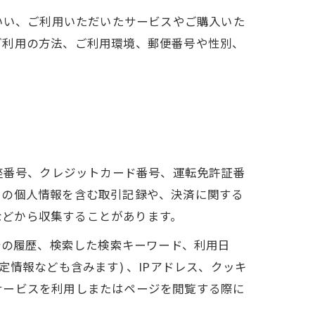
いい、ご利用いただいたサービスやご購入いた
ご利用の方法、ご利用環境、郵便番号や性別、
座番号、クレジットカード番号、運転免許証番
ーの個人情報を含む取引記録や、決済に関する
 などから収集することがあります。
告の履歴、検索した検索キーワード、利用日
情報なども含みます) 、IPアドレス、クッキ
サービスを利用しまたはページを閲覧する際に