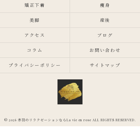
矯正下着
痩身
美脚
産後
アクセス
ブログ
コラム
お問い合わせ
プライバシーポリシー
サイトマップ
© 2026 赤羽のリラクゼーションならLa vie en rose ALL RIGHTS RESERVED.