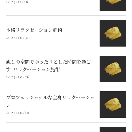
2023/11/18
本格リラクゼーション施術
2023/10/31
癒しの空間でゆったりとした時間を過ご
す-リラクゼーション施術
2023/10/26
プロフェッショナルな全身リラクゼーショ
ン
2023/10/10