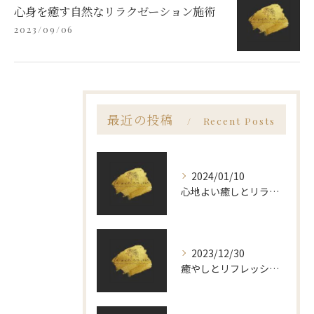
心身を癒す自然なリラクゼーション施術
2023/09/06
最近の投稿
Recent Posts
2024/01/10
心地よい癒しとリラックスを提供するリラクゼーションサロン
2023/12/30
癒やしとリフレッシュの空間