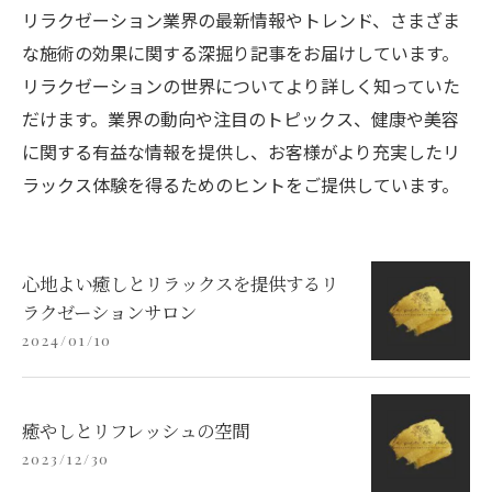
リラクゼーション業界の最新情報やトレンド、さまざま
な施術の効果に関する深掘り記事をお届けしています。
リラクゼーションの世界についてより詳しく知っていた
だけます。業界の動向や注目のトピックス、健康や美容
に関する有益な情報を提供し、お客様がより充実したリ
ラックス体験を得るためのヒントをご提供しています。
心地よい癒しとリラックスを提供するリ
ラクゼーションサロン
2024/01/10
癒やしとリフレッシュの空間
2023/12/30