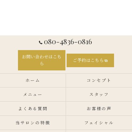
080-4836-0816
お問い合わせはこち
ご予約はこちら
ら
ホーム
コンセプト
メニュー
スタッフ
よくある質問
お客様の声
当サロンの特徴
フェイシャル